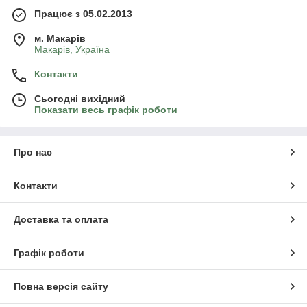
Працює з 05.02.2013
м. Mакарів
Mакарів, Україна
Контакти
Сьогодні вихідний
Показати весь графік роботи
Про нас
Контакти
Доставка та оплата
Графік роботи
Повна версія сайту