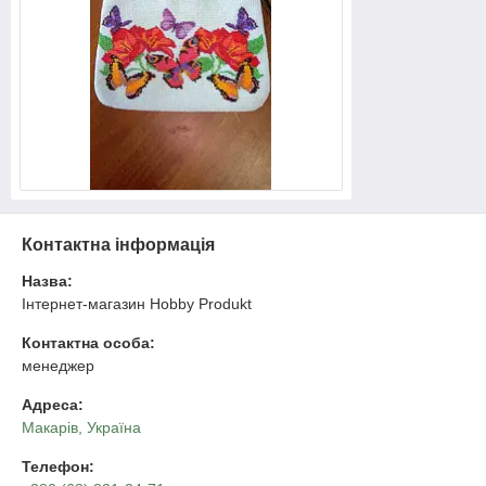
Контактна інформація
Назва:
Інтернет-магазин Hobby Produkt
Контактна особа:
менеджер
Адреса:
Mакарів, Україна
Телефон: