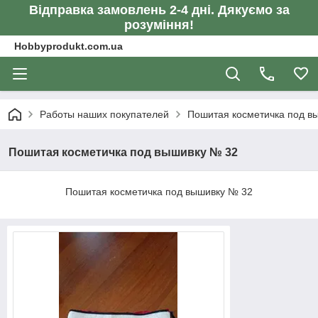
Відправка замовлень 2-4 дні. Дякуємо за
розуміння!
Hobbyprodukt.com.ua
Работы наших покупателей
Пошитая косметичка под в
Пошитая косметичка под вышивку № 32
Пошитая косметичка под вышивку № 32