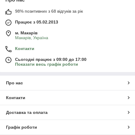
98% позитивних з 68 відгуків за рік
Працює з 05.02.2013
м. Mакарів
Mакарів, Україна
Контакти
Сьогодні працює з 09:00 до 17:00
Показати весь графік роботи
Про нас
Контакти
Доставка та оплата
Графік роботи