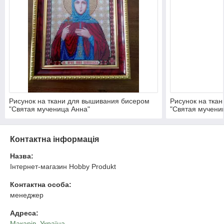
Рисунок на ткани для вышивания бисером
Рисунок на тка
"Святая мученица Анна"
"Святая мучени
Контактна інформація
Назва:
Інтернет-магазин Hobby Produkt
Контактна особа:
менеджер
Адреса:
Mакарів, Україна