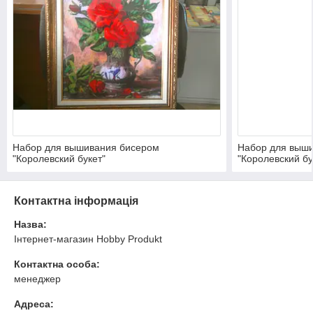
Набор для вышивания бисером
Набор для выш
"Королевский букет"
"Королевский бу
Контактна інформація
Назва:
Інтернет-магазин Hobby Produkt
Контактна особа:
менеджер
Адреса: