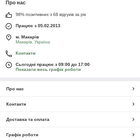
Про нас
98% позитивних з 68 відгуків за рік
Працює з 05.02.2013
м. Mакарів
Mакарів, Україна
Контакти
Сьогодні працює з 09:00 до 17:00
Показати весь графік роботи
Про нас
Контакти
Доставка та оплата
Графік роботи