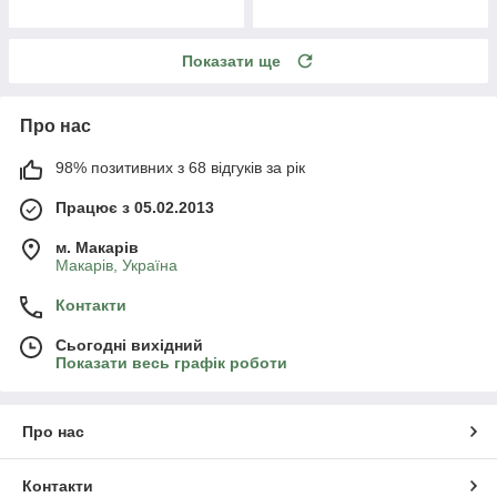
Показати ще
Про нас
98% позитивних з 68 відгуків за рік
Працює з 05.02.2013
м. Mакарів
Mакарів, Україна
Контакти
Сьогодні вихідний
Показати весь графік роботи
Про нас
Контакти