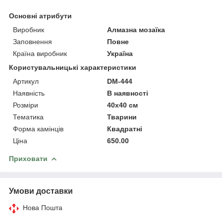
Основні атрибути
Виробник
Алмазна мозаїка
Заповнення
Повне
Країна виробник
Україна
Користувальницькі характеристики
Артикул
DM-444
Наявність
В наявності
Розміри
40x40 см
Тематика
Тварини
Форма камінців
Квадратні
Ціна
650.00
Приховати
Умови доставки
Нова Пошта