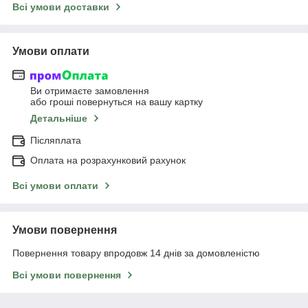
Всі умови доставки
Умови оплати
Ви отримаєте замовлення
або гроші повернуться на вашу картку
Детальніше
Післяплата
Оплата на розрахунковий рахунок
Всі умови оплати
Умови повернення
Повернення товару впродовж 14 днів за домовленістю
Всі умови повернення