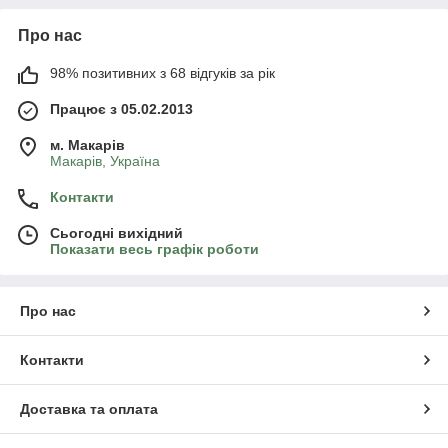
Про нас
98% позитивних з 68 відгуків за рік
Працює з 05.02.2013
м. Mакарів
Mакарів, Україна
Контакти
Сьогодні вихідний
Показати весь графік роботи
Про нас
Контакти
Доставка та оплата