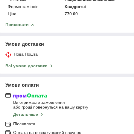
Форма камінців
Квадратні
Ціна
770.00
Приховати
Умови доставки
Нова Пошта
Всі умови доставки
Умови оплати
Ви отримаєте замовлення
або гроші повернуться на вашу картку
Детальніше
Післяплата
Оплата на розрахунковий рахунок