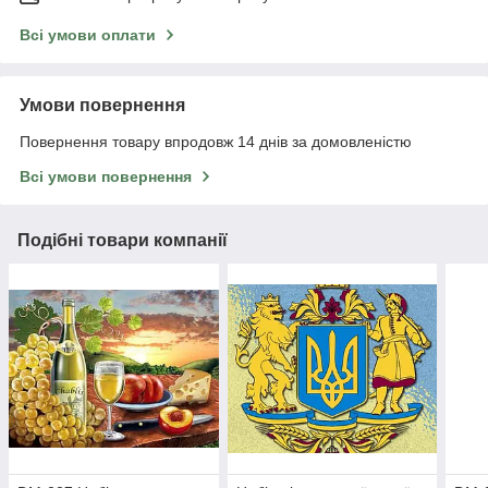
Всі умови оплати
Умови повернення
Повернення товару впродовж 14 днів за домовленістю
Всі умови повернення
Подібні товари компанії