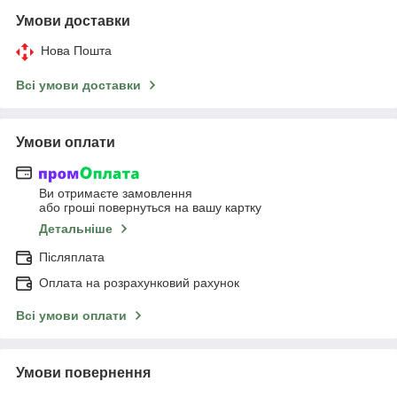
Умови доставки
Нова Пошта
Всі умови доставки
Умови оплати
Ви отримаєте замовлення
або гроші повернуться на вашу картку
Детальніше
Післяплата
Оплата на розрахунковий рахунок
Всі умови оплати
Умови повернення