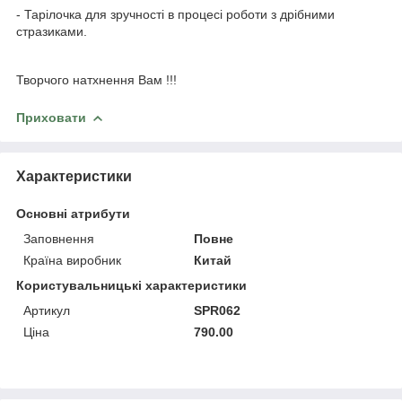
- Тарілочка для зручності в процесі роботи з дрібними
стразиками.
Творчого натхнення Вам !!!
Приховати
Характеристики
Основні атрибути
Заповнення
Повне
Країна виробник
Китай
Користувальницькі характеристики
Артикул
SPR062
Ціна
790.00