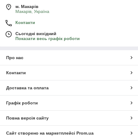
м. Mакарів
Mакарів, Україна
Контакти
Сьогодні вихідний
Показати весь графік роботи
Про нас
Контакти
Доставка та оплата
Графік роботи
Повна версія сайту
Сайт створено на маркетплейсі
Prom.ua