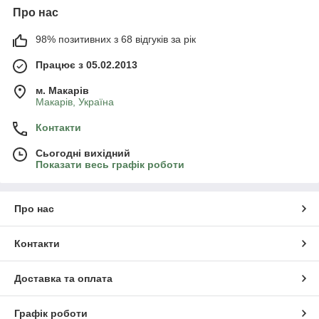
Про нас
98% позитивних з 68 відгуків за рік
Працює з 05.02.2013
м. Mакарів
Mакарів, Україна
Контакти
Сьогодні вихідний
Показати весь графік роботи
Про нас
Контакти
Доставка та оплата
Графік роботи