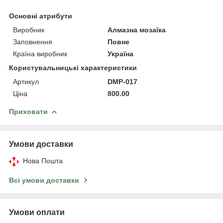
Основні атрибути
Виробник
Алмазна мозаїка
Заповнення
Повне
Країна виробник
Україна
Користувальницькі характеристики
Артикул
DMP-017
Ціна
800.00
Приховати
Умови доставки
Нова Пошта
Всі умови доставки
Умови оплати