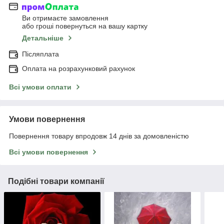
Ви отримаєте замовлення
або гроші повернуться на вашу картку
Детальніше
Післяплата
Оплата на розрахунковий рахунок
Всі умови оплати
Умови повернення
Повернення товару впродовж 14 днів за домовленістю
Всі умови повернення
Подібні товари компанії