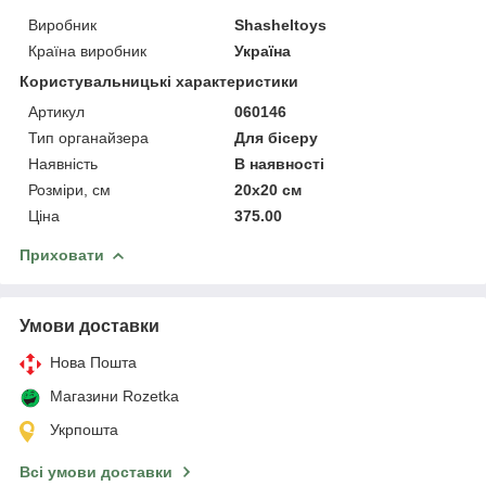
Виробник
Shasheltoys
Країна виробник
Україна
Користувальницькі характеристики
Артикул
060146
Тип органайзера
Для бісеру
Наявність
В наявності
Розміри, см
20х20 см
Ціна
375.00
Приховати
Умови доставки
Нова Пошта
Магазини Rozetka
Укрпошта
Всі умови доставки