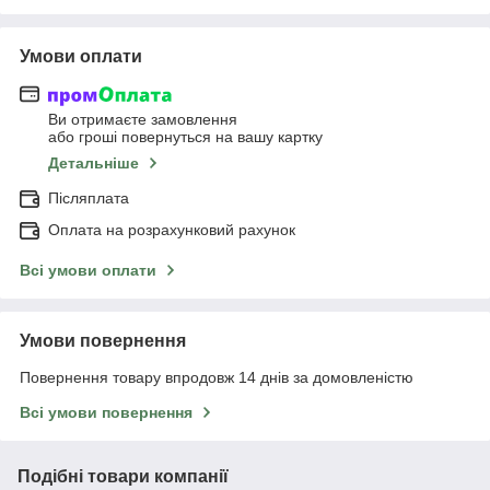
Умови оплати
Ви отримаєте замовлення
або гроші повернуться на вашу картку
Детальніше
Післяплата
Оплата на розрахунковий рахунок
Всі умови оплати
Умови повернення
Повернення товару впродовж 14 днів за домовленістю
Всі умови повернення
Подібні товари компанії