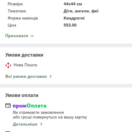
Розміри
44x44 см
Тематика
Діти, ангели, феї
Форма камінців
Квадратні
Ціна
553.00
Приховати
Умови доставки
Нова Пошта
Всі умови доставки
Умови оплати
Ви отримаєте замовлення
або гроші повернуться на вашу картку
Детальніше