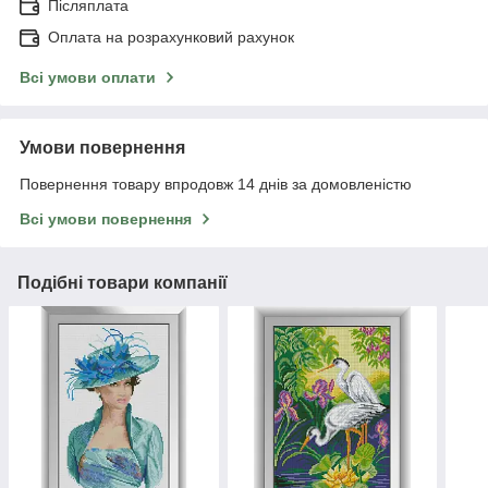
Післяплата
Оплата на розрахунковий рахунок
Всі умови оплати
Умови повернення
Повернення товару впродовж 14 днів за домовленістю
Всі умови повернення
Подібні товари компанії