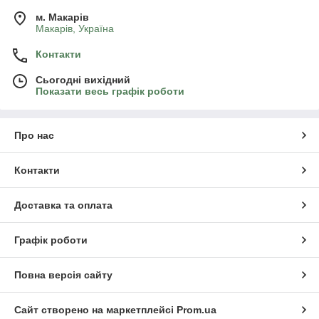
м. Mакарів
Mакарів, Україна
Контакти
Сьогодні вихідний
Показати весь графік роботи
Про нас
Контакти
Доставка та оплата
Графік роботи
Повна версія сайту
Сайт створено на маркетплейсі
Prom.ua