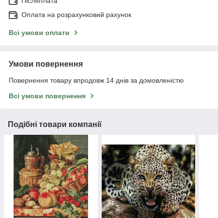
Післяплата
Оплата на розрахунковий рахунок
Всі умови оплати
Умови повернення
Повернення товару впродовж 14 днів за домовленістю
Всі умови повернення
Подібні товари компанії