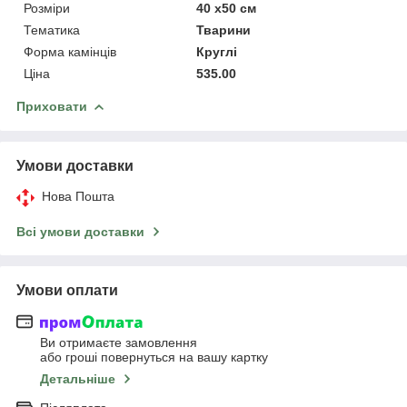
Розміри
40 x50 см
Тематика
Тварини
Форма камінців
Круглі
Ціна
535.00
Приховати
Умови доставки
Нова Пошта
Всі умови доставки
Умови оплати
Ви отримаєте замовлення
або гроші повернуться на вашу картку
Детальніше