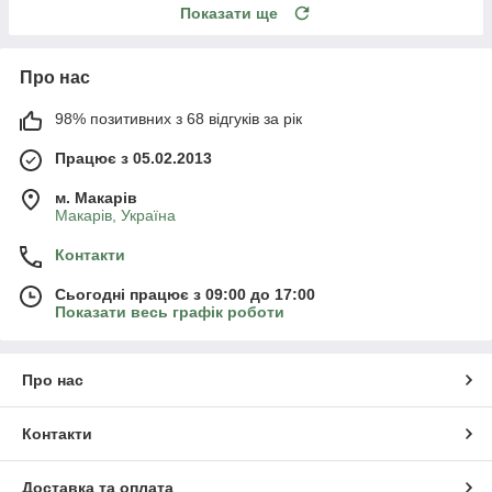
Показати ще
Про нас
98% позитивних з 68 відгуків за рік
Працює з 05.02.2013
м. Mакарів
Mакарів, Україна
Контакти
Сьогодні працює з 09:00 до 17:00
Показати весь графік роботи
Про нас
Контакти
Доставка та оплата