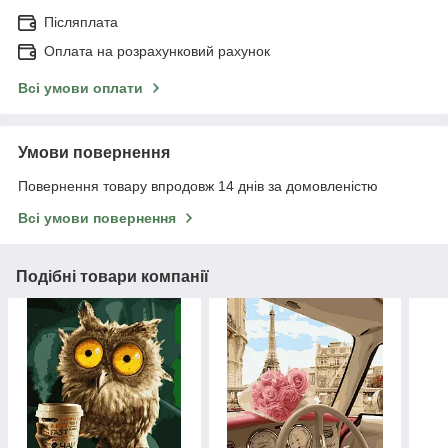
Післяплата
Оплата на розрахунковий рахунок
Всі умови оплати
Умови повернення
Повернення товару впродовж 14 днів за домовленістю
Всі умови повернення
Подібні товари компанії