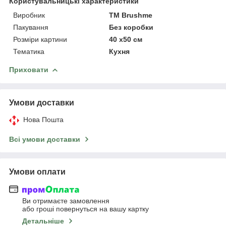
Користувальницькі характеристики
Виробник
ТМ Brushme
Пакування
Без коробки
Розміри картини
40 x50 см
Тематика
Кухня
Приховати
Умови доставки
Нова Пошта
Всі умови доставки
Умови оплати
Ви отримаєте замовлення
або гроші повернуться на вашу картку
Детальніше