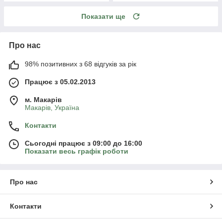
Показати ще
Про нас
98% позитивних з 68 відгуків за рік
Працює з 05.02.2013
м. Mакарів
Mакарів, Україна
Контакти
Сьогодні працює з 09:00 до 16:00
Показати весь графік роботи
Про нас
Контакти