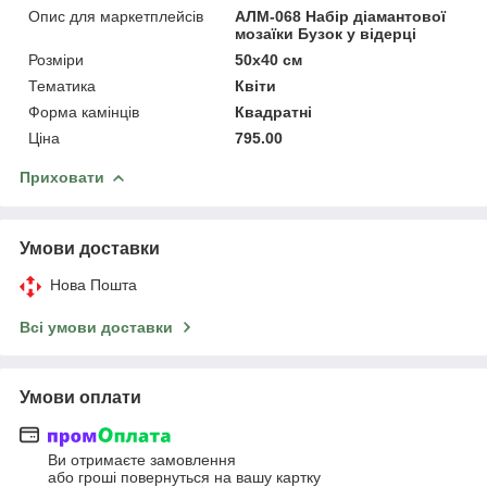
Опис для маркетплейсів
АЛМ-068 Набір діамантової
мозаїки Бузок у відерці
Розміри
50x40 см
Тематика
Квіти
Форма камінців
Квадратні
Ціна
795.00
Приховати
Умови доставки
Нова Пошта
Всі умови доставки
Умови оплати
Ви отримаєте замовлення
або гроші повернуться на вашу картку