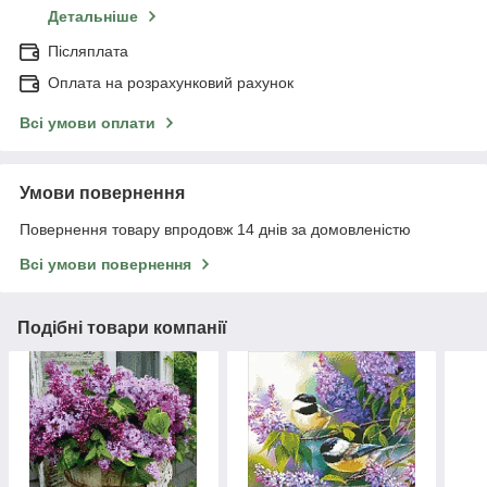
Детальніше
Післяплата
Оплата на розрахунковий рахунок
Всі умови оплати
Умови повернення
Повернення товару впродовж 14 днів за домовленістю
Всі умови повернення
Подібні товари компанії