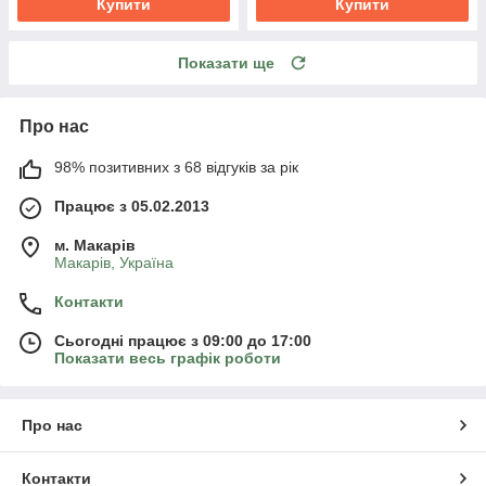
Купити
Купити
Показати ще
Про нас
98% позитивних з 68 відгуків за рік
Працює з 05.02.2013
м. Mакарів
Mакарів, Україна
Контакти
Сьогодні працює з 09:00 до 17:00
Показати весь графік роботи
Про нас
Контакти