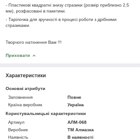
- Пластикові квадратні знизу стразики (розмір приблизно 2,5
мм), розфасовані в пакетики.
- Тарілочка для зручності в процесі роботи з дрібними
стразиками.
Творчого натхнення Вам !!!
Приховати
Характеристики
Основні атрибути
Заповнення
Повне
Країна виробник
Україна
Користувальницькі характеристики
Артикул
АЛМ-068
Виробник
ТМ Алмазка
Наявність
В наявності