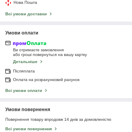
Нова Пошта
Всі умови доставки
Умови оплати
Ви отримаєте замовлення
або гроші повернуться на вашу картку
Детальніше
Післяплата
Оплата на розрахунковий рахунок
Всі умови оплати
Умови повернення
Повернення товару впродовж 14 днів за домовленістю
Всі умови повернення