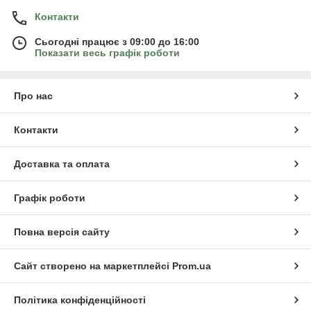
Контакти
Сьогодні працює з 09:00 до 16:00
Показати весь графік роботи
Про нас
Контакти
Доставка та оплата
Графік роботи
Повна версія сайту
Сайт створено на маркетплейсі
Prom.ua
Політика конфіденційності