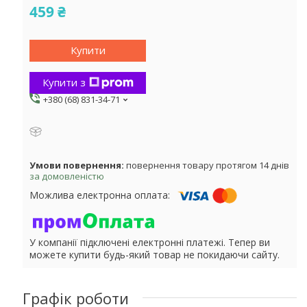
459 ₴
Купити
Купити з
+380 (68) 831-34-71
повернення товару протягом 14 днів
за домовленістю
У компанії підключені електронні платежі. Тепер ви
можете купити будь-який товар не покидаючи сайту.
Графік роботи