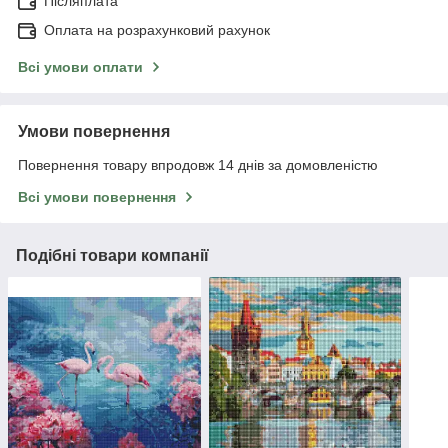
Післяплата
Оплата на розрахунковий рахунок
Всі умови оплати
Умови повернення
Повернення товару впродовж 14 днів за домовленістю
Всі умови повернення
Подібні товари компанії