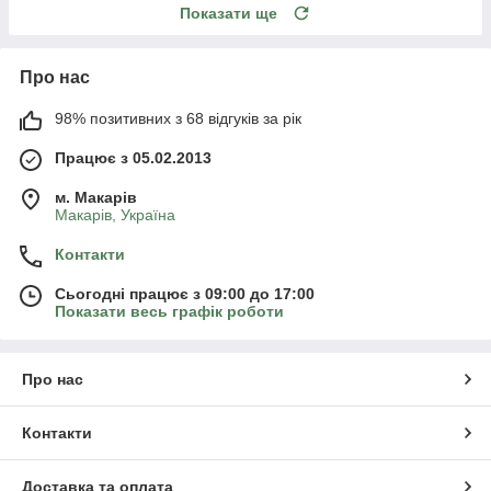
Показати ще
Про нас
98% позитивних з 68 відгуків за рік
Працює з 05.02.2013
м. Mакарів
Mакарів, Україна
Контакти
Сьогодні працює з 09:00 до 17:00
Показати весь графік роботи
Про нас
Контакти
Доставка та оплата