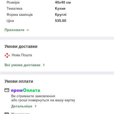
Розміри
40x40 см
Тематика
Кухня
Форма камінців
Круглі
Ціна
535.00
Приховати
Умови доставки
Нова Пошта
Всі умови доставки
Умови оплати
Ви отримаєте замовлення
або гроші повернуться на вашу картку
Детальніше