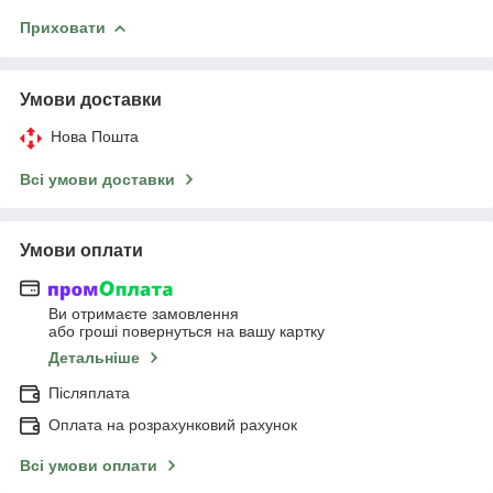
Приховати
Умови доставки
Нова Пошта
Всі умови доставки
Умови оплати
Ви отримаєте замовлення
або гроші повернуться на вашу картку
Детальніше
Післяплата
Оплата на розрахунковий рахунок
Всі умови оплати