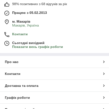
98% позитивних з 68 відгуків за рік
Працює з 05.02.2013
м. Mакарів
Mакарів, Україна
Контакти
Сьогодні вихідний
Показати весь графік роботи
Про нас
Контакти
Доставка та оплата
Графік роботи