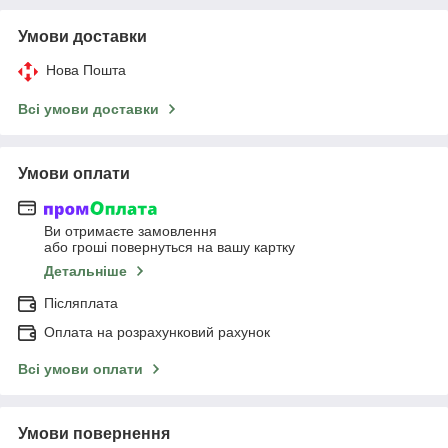
Умови доставки
Нова Пошта
Всі умови доставки
Умови оплати
Ви отримаєте замовлення
або гроші повернуться на вашу картку
Детальніше
Післяплата
Оплата на розрахунковий рахунок
Всі умови оплати
Умови повернення