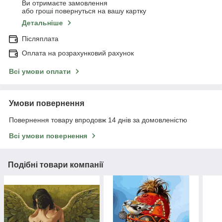
Ви отримаєте замовлення
або гроші повернуться на вашу картку
Детальніше
Післяплата
Оплата на розрахунковий рахунок
Всі умови оплати
Умови повернення
Повернення товару впродовж 14 днів за домовленістю
Всі умови повернення
Подібні товари компанії