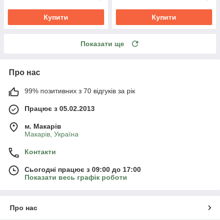
Купити
Купити
Показати ще
Про нас
99% позитивних з 70 відгуків за рік
Працює з 05.02.2013
м. Mакарів
Mакарів, Україна
Контакти
Сьогодні працює з 09:00 до 17:00
Показати весь графік роботи
Про нас