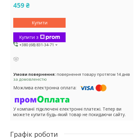
459 ₴
Купити
Купити з
+380 (68) 831-34-71
повернення товару протягом 14 днів
за домовленістю
У компанії підключені електронні платежі. Тепер ви
можете купити будь-який товар не покидаючи сайту.
Графік роботи