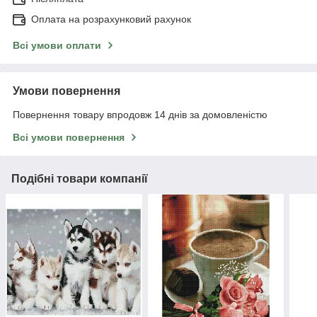
Оплата на розрахунковий рахунок
Всі умови оплати
Умови повернення
Повернення товару впродовж 14 днів за домовленістю
Всі умови повернення
Подібні товари компанії