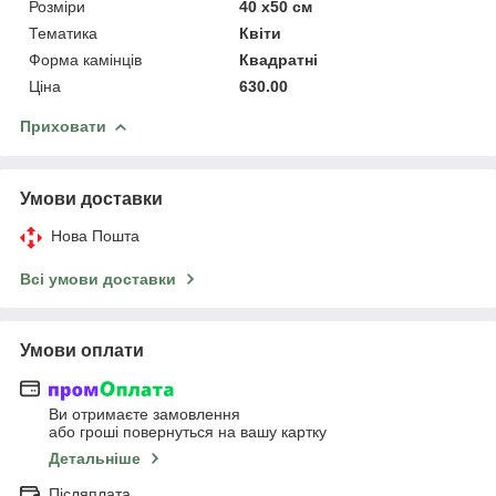
Розміри
40 x50 см
Тематика
Квіти
Форма камінців
Квадратні
Ціна
630.00
Приховати
Умови доставки
Нова Пошта
Всі умови доставки
Умови оплати
Ви отримаєте замовлення
або гроші повернуться на вашу картку
Детальніше
Післяплата