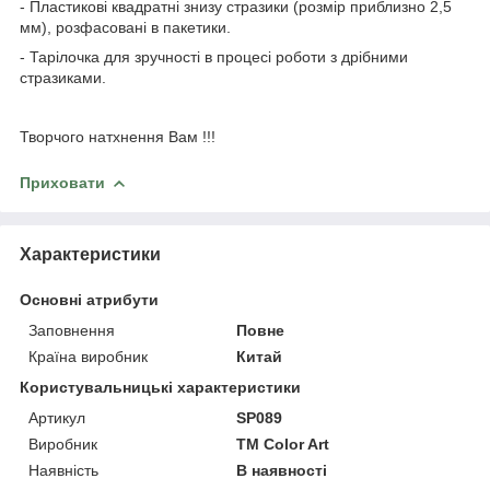
- Пластикові квадратні знизу стразики (розмір приблизно 2,5
мм), розфасовані в пакетики.
- Тарілочка для зручності в процесі роботи з дрібними
стразиками.
Творчого натхнення Вам !!!
Приховати
Характеристики
Основні атрибути
Заповнення
Повне
Країна виробник
Китай
Користувальницькі характеристики
Артикул
SP089
Виробник
ТМ Color Art
Наявність
В наявності