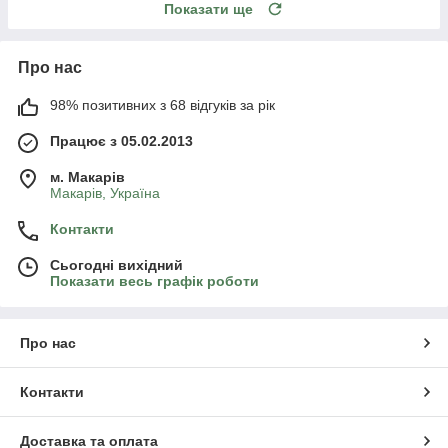
Показати ще
Про нас
98% позитивних з 68 відгуків за рік
Працює з 05.02.2013
м. Mакарів
Mакарів, Україна
Контакти
Сьогодні вихідний
Показати весь графік роботи
Про нас
Контакти
Доставка та оплата