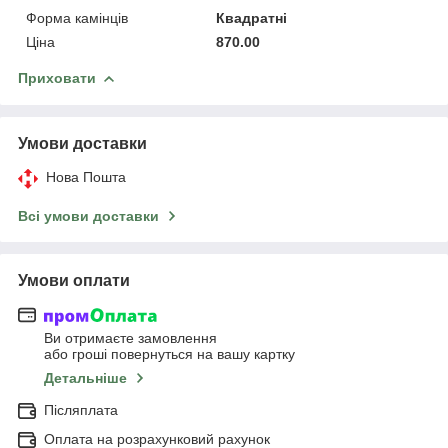
Форма камінців
Квадратні
Ціна
870.00
Приховати
Умови доставки
Нова Пошта
Всі умови доставки
Умови оплати
Ви отримаєте замовлення
або гроші повернуться на вашу картку
Детальніше
Післяплата
Оплата на розрахунковий рахунок