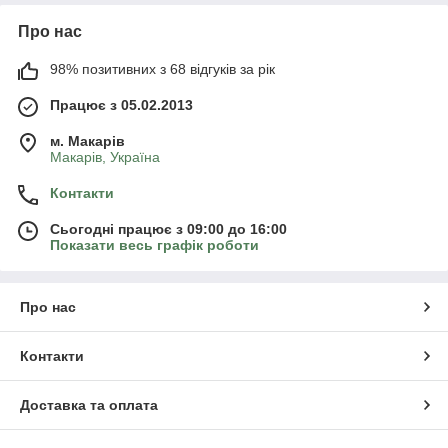
Про нас
98% позитивних з 68 відгуків за рік
Працює з 05.02.2013
м. Mакарів
Mакарів, Україна
Контакти
Сьогодні працює з 09:00 до 16:00
Показати весь графік роботи
Про нас
Контакти
Доставка та оплата