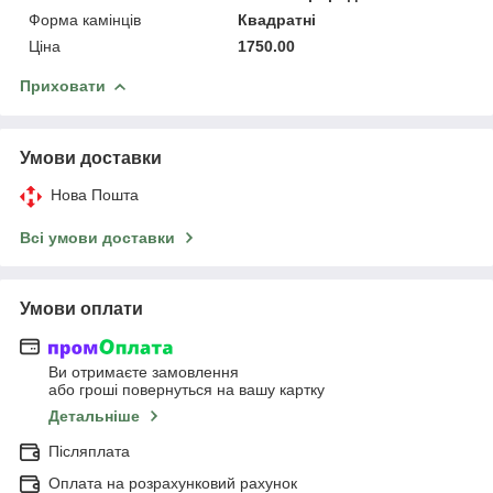
Форма камінців
Квадратні
Ціна
1750.00
Приховати
Умови доставки
Нова Пошта
Всі умови доставки
Умови оплати
Ви отримаєте замовлення
або гроші повернуться на вашу картку
Детальніше
Післяплата
Оплата на розрахунковий рахунок