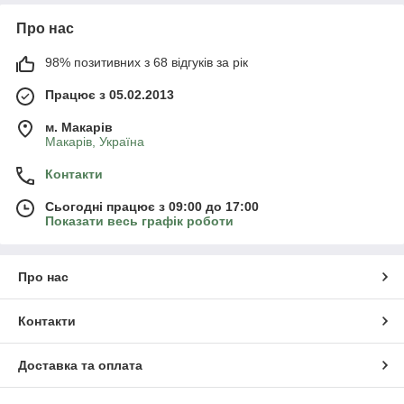
Про нас
98% позитивних з 68 відгуків за рік
Працює з 05.02.2013
м. Mакарів
Mакарів, Україна
Контакти
Сьогодні працює з 09:00 до 17:00
Показати весь графік роботи
Про нас
Контакти
Доставка та оплата