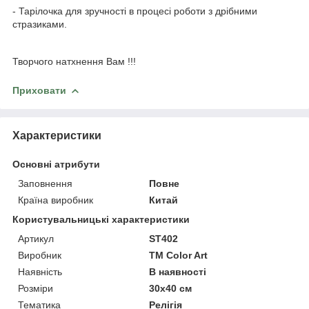
- Тарілочка для зручності в процесі роботи з дрібними
стразиками.
Творчого натхнення Вам !!!
Приховати
Характеристики
Основні атрибути
Заповнення
Повне
Країна виробник
Китай
Користувальницькі характеристики
Артикул
ST402
Виробник
ТМ Color Art
Наявність
В наявності
Розміри
30x40 см
Тематика
Релігія