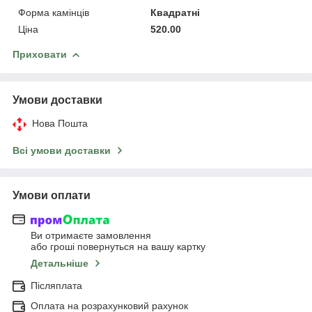
Форма камінців
Квадратні
Ціна
520.00
Приховати
Умови доставки
Нова Пошта
Всі умови доставки
Умови оплати
Ви отримаєте замовлення
або гроші повернуться на вашу картку
Детальніше
Післяплата
Оплата на розрахунковий рахунок