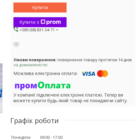
Купити
Купити з
+380 (68) 831-34-71
повернення товару протягом 14 днів
за домовленістю
У компанії підключені електронні платежі. Тепер ви
можете купити будь-який товар не покидаючи сайту.
Графік роботи
Понеділок
09:00
17:00