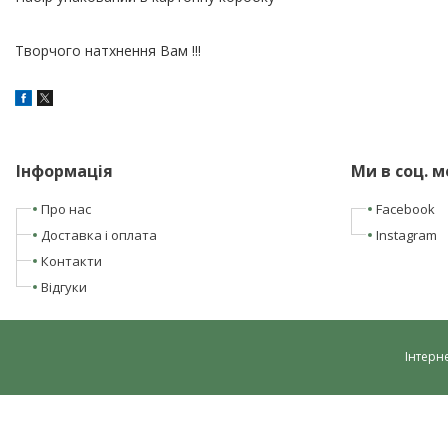
Творчого натхнення Вам !!!
Інформація
Ми в соц. 
Про нас
Facebook
Доставка і оплата
Instagram
Контакти
Відгуки