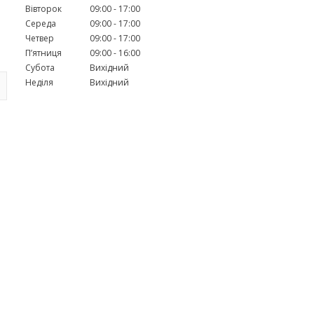
Вівторок
09:00
17:00
Середа
09:00
17:00
Четвер
09:00
17:00
Пʼятниця
09:00
16:00
Субота
Вихідний
Неділя
Вихідний