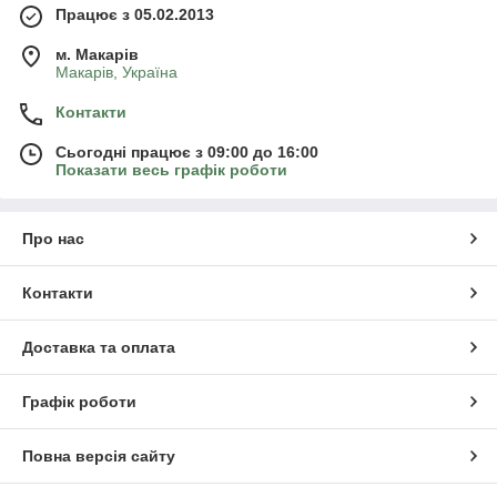
Працює з 05.02.2013
м. Mакарів
Mакарів, Україна
Контакти
Сьогодні працює з 09:00 до 16:00
Показати весь графік роботи
Про нас
Контакти
Доставка та оплата
Графік роботи
Повна версія сайту