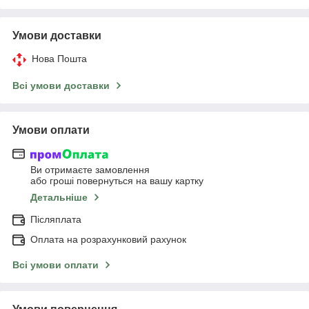
Умови доставки
Нова Пошта
Всі умови доставки
Умови оплати
Ви отримаєте замовлення
або гроші повернуться на вашу картку
Детальніше
Післяплата
Оплата на розрахунковий рахунок
Всі умови оплати