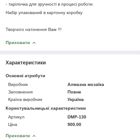
- тарілочка для зручності в процесі роботи.
Набір упакований в картонну коробку
Творчого натхнення Вам !!!
Приховати
Характеристики
Основні атрибути
Виробник
Алмазна мозаїка
Заповнення
Повне
Країна виробник
Україна
Користувальницькі характеристики
Артикул
DMP-130
Ціна
900.00
Приховати