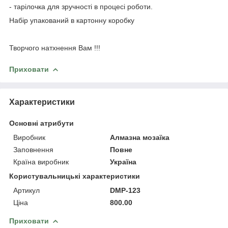
- тарілочка для зручності в процесі роботи.
Набір упакований в картонну коробку
Творчого натхнення Вам !!!
Приховати
Характеристики
Основні атрибути
Виробник
Алмазна мозаїка
Заповнення
Повне
Країна виробник
Україна
Користувальницькі характеристики
Артикул
DMP-123
Ціна
800.00
Приховати