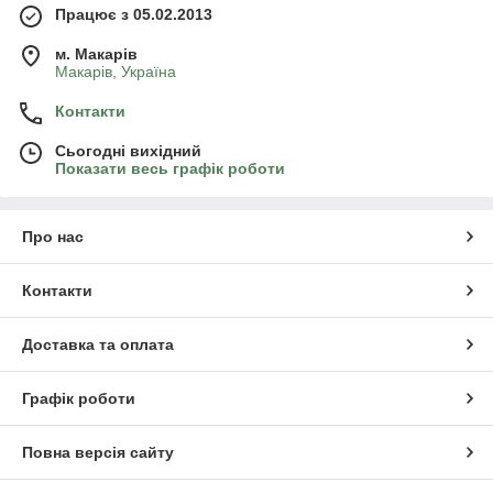
Працює з 05.02.2013
м. Mакарів
Mакарів, Україна
Контакти
Сьогодні вихідний
Показати весь графік роботи
Про нас
Контакти
Доставка та оплата
Графік роботи
Повна версія сайту