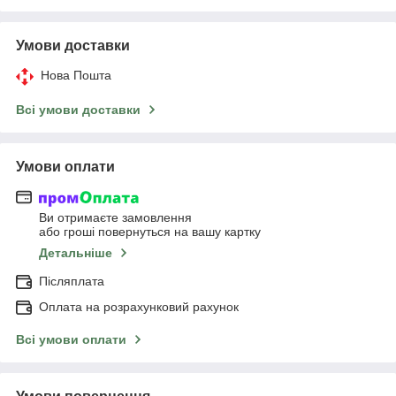
Умови доставки
Нова Пошта
Всі умови доставки
Умови оплати
Ви отримаєте замовлення
або гроші повернуться на вашу картку
Детальніше
Післяплата
Оплата на розрахунковий рахунок
Всі умови оплати