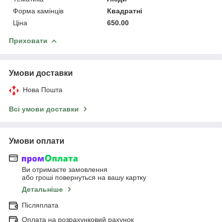
Форма камінців
Квадратні
Ціна
650.00
Приховати
Умови доставки
Нова Пошта
Всі умови доставки
Умови оплати
Ви отримаєте замовлення
або гроші повернуться на вашу картку
Детальніше
Післяплата
Оплата на розрахунковий рахунок