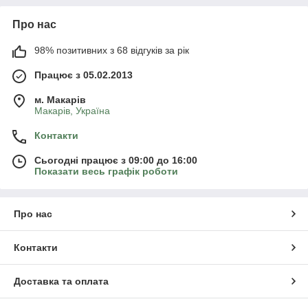
Про нас
98% позитивних з 68 відгуків за рік
Працює з 05.02.2013
м. Mакарів
Mакарів, Україна
Контакти
Сьогодні працює з 09:00 до 16:00
Показати весь графік роботи
Про нас
Контакти
Доставка та оплата