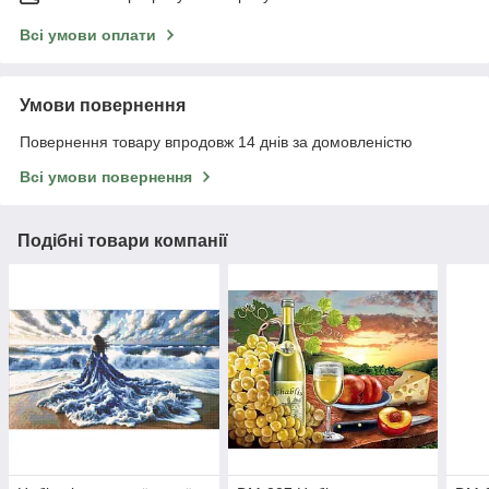
Всі умови оплати
Умови повернення
Повернення товару впродовж 14 днів за домовленістю
Всі умови повернення
Подібні товари компанії