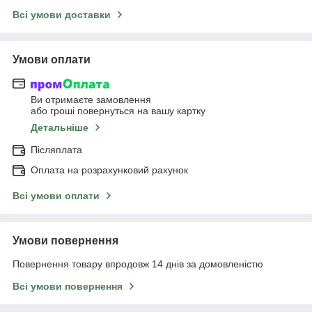
Всі умови доставки
Умови оплати
Ви отримаєте замовлення
або гроші повернуться на вашу картку
Детальніше
Післяплата
Оплата на розрахунковий рахунок
Всі умови оплати
Умови повернення
Повернення товару впродовж 14 днів за домовленістю
Всі умови повернення