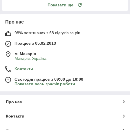
Показати ще
Про нас
98% позитивних з 68 відгуків за рік
Працює з 05.02.2013
м. Mакарів
Mакарів, Україна
Контакти
Сьогодні працює з 09:00 до 16:00
Показати весь графік роботи
Про нас
Контакти