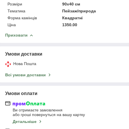
Розміри
90x40 см
Тематика
Пейзаж/природа
Форма камінців
Квадратні
Ціна
1350.00
Приховати
Умови доставки
Нова Пошта
Всі умови доставки
Умови оплати
Ви отримаєте замовлення
або гроші повернуться на вашу картку
Детальніше