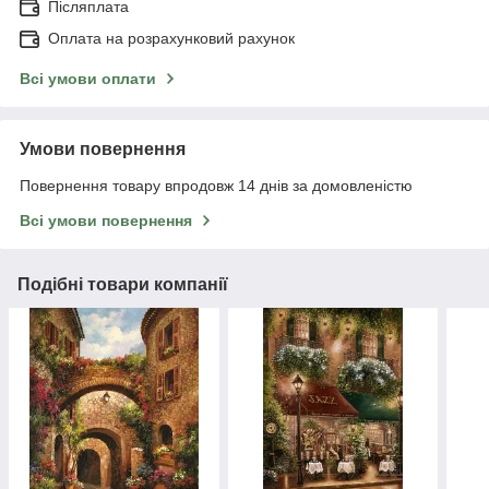
Післяплата
Оплата на розрахунковий рахунок
Всі умови оплати
Умови повернення
Повернення товару впродовж 14 днів за домовленістю
Всі умови повернення
Подібні товари компанії