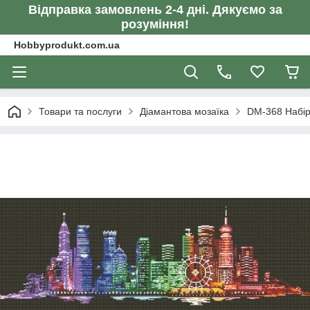
Відправка замовлень 2-4 дні. Дякуємо за
розуміння!
Hobbyprodukt.com.ua
Товари та послуги
Діамантова мозаїка
DM-368 Набір 