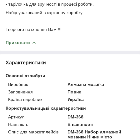
- тарілочка для зручності в процесі роботи.
Набір упакований в картонну коробку
Творчого натхнення Вам !!!
Приховати
Характеристики
Основні атрибути
Виробник
Алмазна мозаїка
Заповнення
Повне
Країна виробник
Україна
Користувальницькі характеристики
Артикул
DM-368
Наявність
В наявності
Опис для маркетплейсів
DM-368 Набор алмазной
мозаики Нічне місто