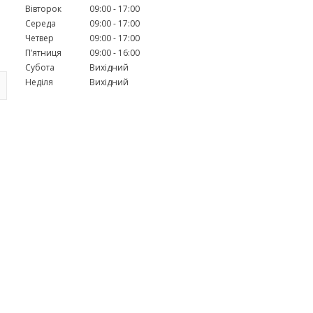
Вівторок
09:00
17:00
Середа
09:00
17:00
Четвер
09:00
17:00
Пʼятниця
09:00
16:00
Субота
Вихідний
Неділя
Вихідний