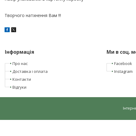
Творчого натхнення Вам !!!
Інформація
Ми в соц. 
Про нас
Facebook
Доставка і оплата
Instagram
Контакти
Відгуки