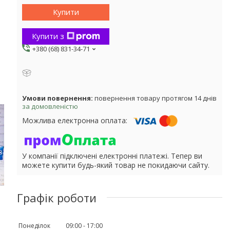
Купити
Купити з
+380 (68) 831-34-71
повернення товару протягом 14 днів
за домовленістю
У компанії підключені електронні платежі. Тепер ви
можете купити будь-який товар не покидаючи сайту.
Графік роботи
Понеділок
09:00
17:00