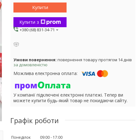
Купити
Купити з
+380 (68) 831-34-71
повернення товару протягом 14 днів
за домовленістю
У компанії підключені електронні платежі. Тепер ви
можете купити будь-який товар не покидаючи сайту.
Графік роботи
Понеділок
09:00
17:00