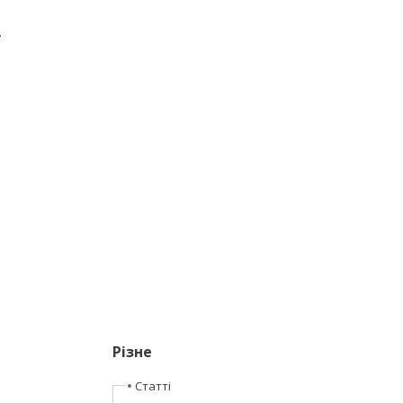
.
Різне
Статті