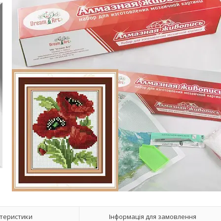
теристики
Інформація для замовлення