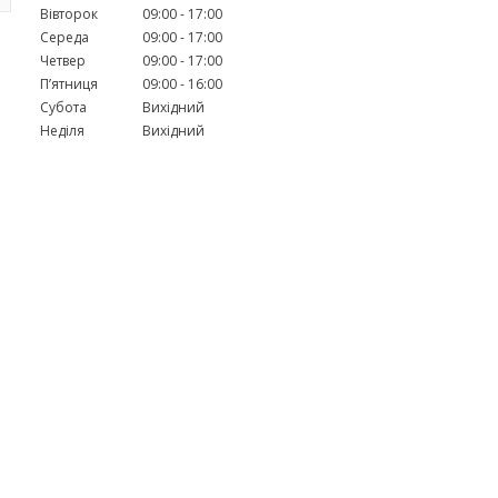
Вівторок
09:00
17:00
Середа
09:00
17:00
Четвер
09:00
17:00
Пʼятниця
09:00
16:00
Субота
Вихідний
Неділя
Вихідний