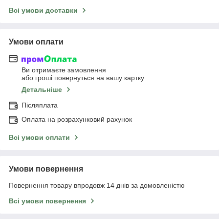
Всі умови доставки
Умови оплати
Ви отримаєте замовлення
або гроші повернуться на вашу картку
Детальніше
Післяплата
Оплата на розрахунковий рахунок
Всі умови оплати
Умови повернення
Повернення товару впродовж 14 днів за домовленістю
Всі умови повернення