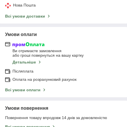
Нова Пошта
Всі умови доставки
Умови оплати
Ви отримаєте замовлення
або гроші повернуться на вашу картку
Детальніше
Післяплата
Оплата на розрахунковий рахунок
Всі умови оплати
Умови повернення
Повернення товару впродовж 14 днів за домовленістю
Всі умови повернення