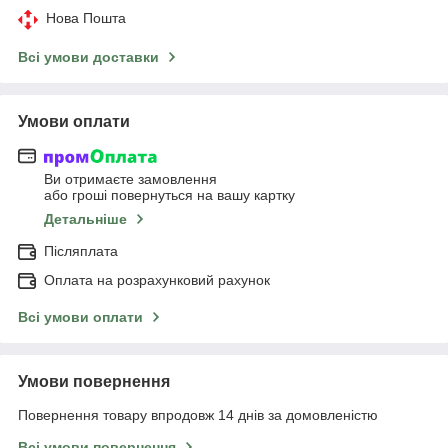
Нова Пошта
Всі умови доставки
Умови оплати
Ви отримаєте замовлення
або гроші повернуться на вашу картку
Детальніше
Післяплата
Оплата на розрахунковий рахунок
Всі умови оплати
Умови повернення
Повернення товару впродовж 14 днів за домовленістю
Всі умови повернення