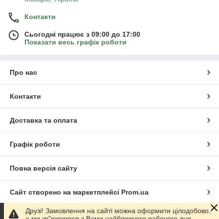
Контакти
Сьогодні працює з 09:00 до 17:00
Показати весь графік роботи
Про нас
Контакти
Доставка та оплата
Графік роботи
Повна версія сайту
Сайт створено на маркетплейсі
Prom.ua
Друзі! Замовлення на сайті можна оформити цілодобово,
Політика конфіденційності
а ми зв"яжемося з Вами найближчого рабочого дня.