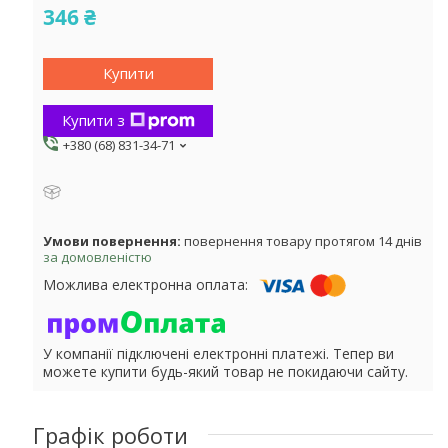
346 ₴
Купити
Купити з
+380 (68) 831-34-71
повернення товару протягом 14 днів
за домовленістю
У компанії підключені електронні платежі. Тепер ви
можете купити будь-який товар не покидаючи сайту.
Графік роботи