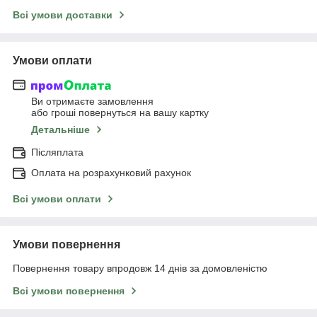
Всі умови доставки
Умови оплати
Ви отримаєте замовлення
або гроші повернуться на вашу картку
Детальніше
Післяплата
Оплата на розрахунковий рахунок
Всі умови оплати
Умови повернення
Повернення товару впродовж 14 днів за домовленістю
Всі умови повернення