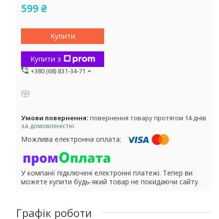
599 ₴
Купити
Купити з
+380 (68) 831-34-71
повернення товару протягом 14 днів
за домовленістю
У компанії підключені електронні платежі. Тепер ви
можете купити будь-який товар не покидаючи сайту.
Графік роботи