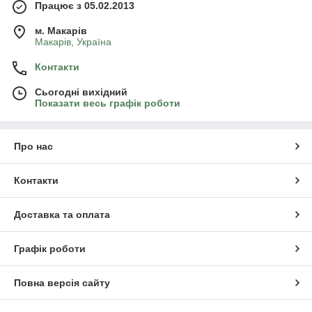
Працює з 05.02.2013
м. Mакарів
Mакарів, Україна
Контакти
Сьогодні вихідний
Показати весь графік роботи
Про нас
Контакти
Доставка та оплата
Графік роботи
Повна версія сайту