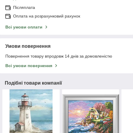
Післяплата
Оплата на розрахунковий рахунок
Всі умови оплати
Умови повернення
Повернення товару впродовж 14 днів за домовленістю
Всі умови повернення
Подібні товари компанії