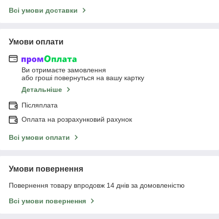
Всі умови доставки
Умови оплати
Ви отримаєте замовлення
або гроші повернуться на вашу картку
Детальніше
Післяплата
Оплата на розрахунковий рахунок
Всі умови оплати
Умови повернення
Повернення товару впродовж 14 днів за домовленістю
Всі умови повернення